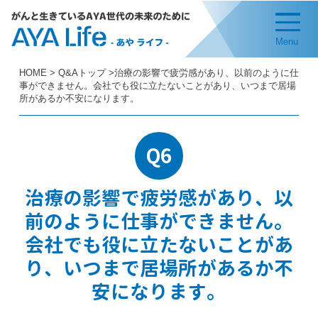
Menu
HOME
>
Q&Aトップ
>治療の影響で疲労感があり、以前のように仕
事ができません。会社でも役に立たないことがあり、いつまで居場
所があるか不安になります。
Q6
治療の影響で疲労感があり、以
前のように仕事ができません。
会社でも役に立たないことがあ
り、いつまで居場所があるか不
安になります。