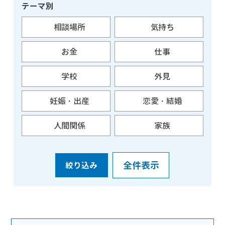
テーマ別
相談場所
気持ち
お金
仕事
学校
外見
妊娠・出産
恋愛・結婚
人間関係
家族
全件表示