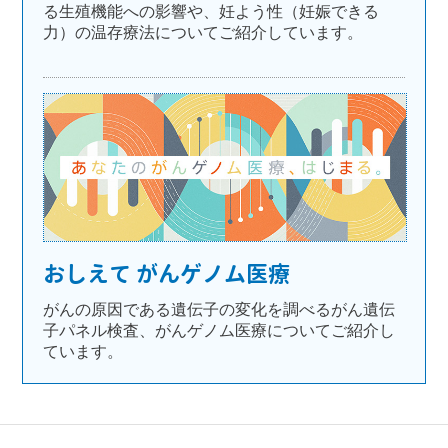
る生殖機能への影響や、妊よう性（妊娠できる
力）の温存療法についてご紹介しています。
おしえて がんゲノム医療
がんの原因である遺伝子の変化を調べるがん遺伝
子パネル検査、がんゲノム医療についてご紹介し
ています。