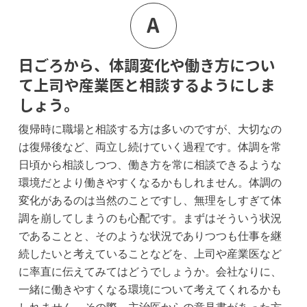
A
日ごろから、体調変化や働き方につい
て上司や産業医と相談するようにしま
しょう。
復帰時に職場と相談する方は多いのですが、大切なの
は復帰後など、両立し続けていく過程です。体調を常
日頃から相談しつつ、働き方を常に相談できるような
環境だとより働きやすくなるかもしれません。体調の
変化があるのは当然のことですし、無理をしすぎて体
調を崩してしまうのも心配です。まずはそういう状況
であることと、そのような状況でありつつも仕事を継
続したいと考えていることなどを、上司や産業医など
に率直に伝えてみてはどうでしょうか。会社なりに、
一緒に働きやすくなる環境について考えてくれるかも