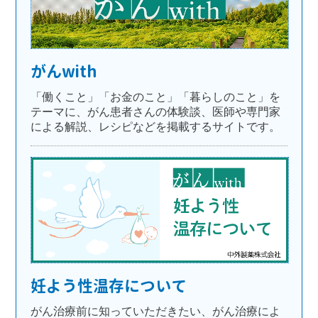
がんwith
「働くこと」「お金のこと」「暮らしのこと」を
テーマに、がん患者さんの体験談、医師や専門家
による解説、レシピなどを掲載するサイトです。
妊よう性温存について
がん治療前に知っていただきたい、がん治療によ