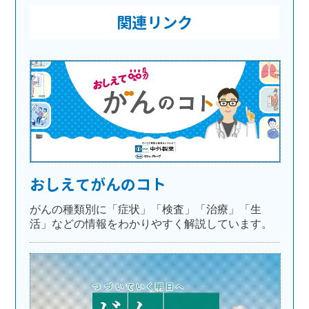
関連リンク
おしえてがんのコト
がんの種類別に「症状」「検査」「治療」「生
活」などの情報をわかりやすく解説しています。